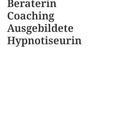
Beraterin
Coaching
Ausgebildete​ ​
Hypnotiseurin