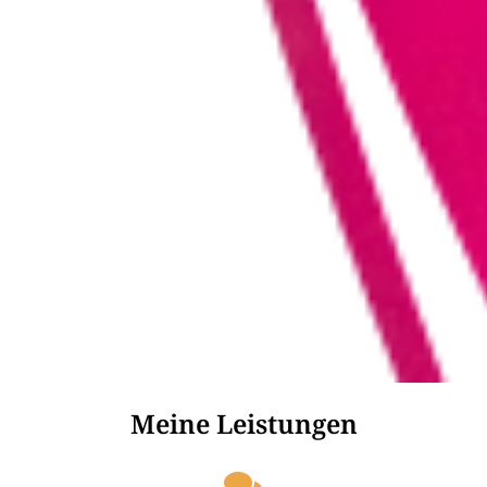
Meine Leistungen