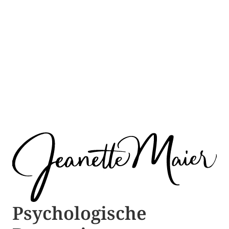
Psychologische ​​