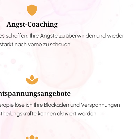
Angst-Coaching
s schaffen, Ihre Ängste zu überwinden und wieder
stärkt nach vorne zu schauen!
ntspannungsangebote
erapie löse ich Ihre Blockaden und Verspannungen
stheilungskräfte können aktiviert werden.