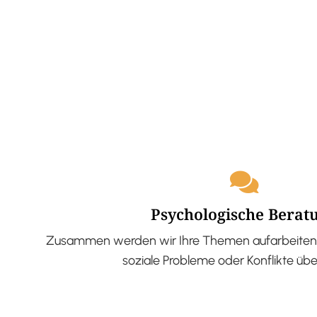
Psychologische Berat
Zusammen werden wir Ihre Themen aufarbeiten 
soziale Probleme oder Konflikte üb