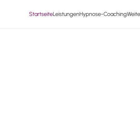
Startseite
Leistungen
Hypnose-Coaching
Weit