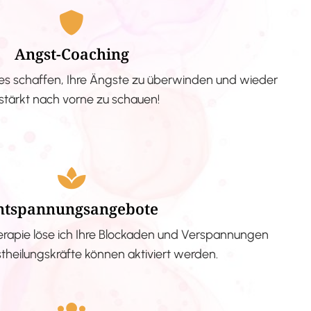
Angst-Coaching
s schaffen, Ihre Ängste zu überwinden und wieder
stärkt nach vorne zu schauen!
ntspannungsangebote
erapie löse ich Ihre Blockaden und Verspannungen
stheilungskräfte können aktiviert werden.