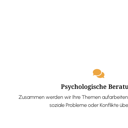
Psychologische Berat
Zusammen werden wir Ihre Themen aufarbeiten 
soziale Probleme oder Konflikte üb