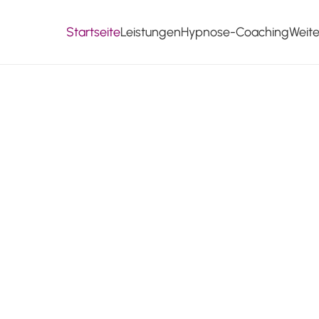
Startseite
Leistungen
Hypnose-Coaching
Weit