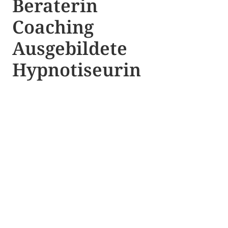
Beraterin
Coaching
Ausgebildete​ ​
Hypnotiseurin