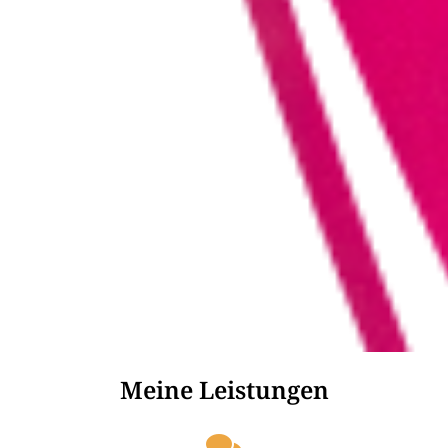
Meine Leistungen