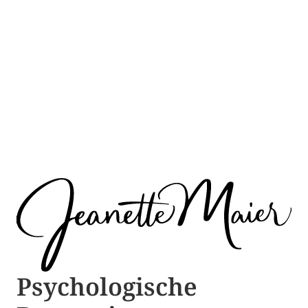
Psychologische ​​