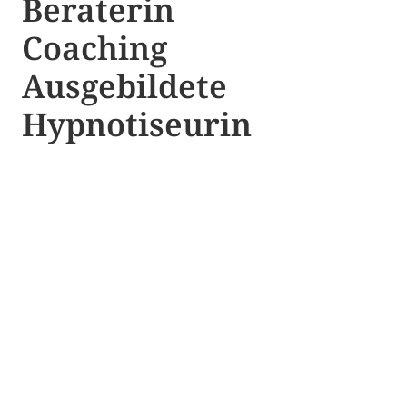
Beraterin
Coaching
Ausgebildete​ ​
Hypnotiseurin