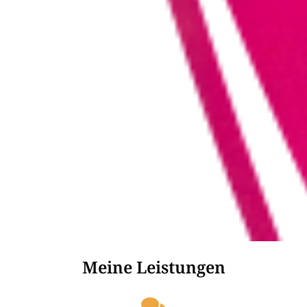
Meine Leistungen