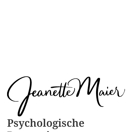
Psychologische ​​