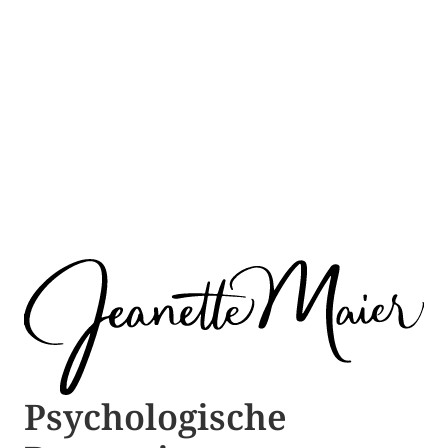
Psychologische ​​