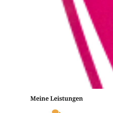
Meine Leistungen