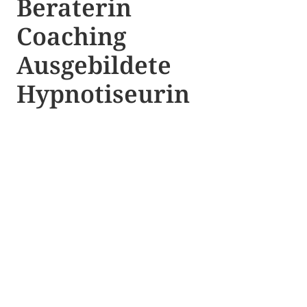
Beraterin
Coaching
Ausgebildete​ ​
Hypnotiseurin