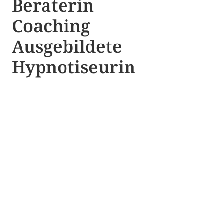
Beraterin
Coaching
Ausgebildete​ ​
Hypnotiseurin