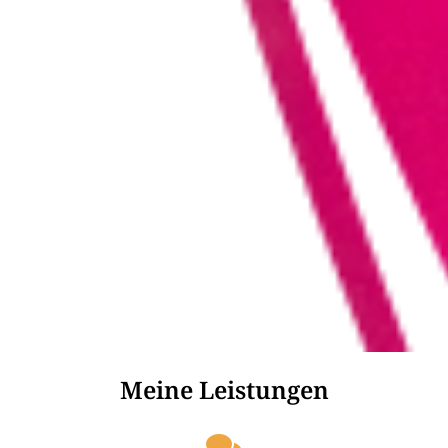
Meine Leistungen