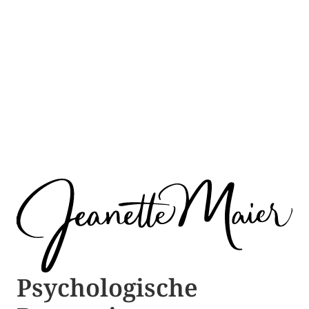
Psychologische ​​