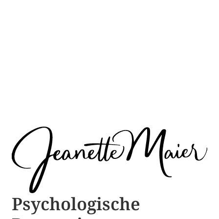
Psychologische ​​