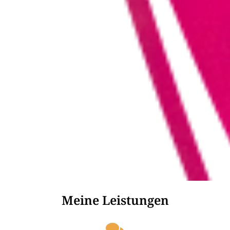
Meine Leistungen