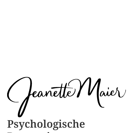
Psychologische ​​