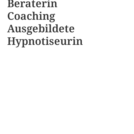
Beraterin
Coaching
Ausgebildete​ ​
Hypnotiseurin