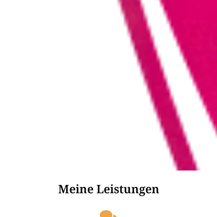
Meine Leistungen