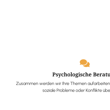
Psychologische Berat
Zusammen werden wir Ihre Themen aufarbeiten 
soziale Probleme oder Konflikte üb