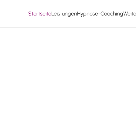
Startseite
Leistungen
Hypnose-Coaching
Weit