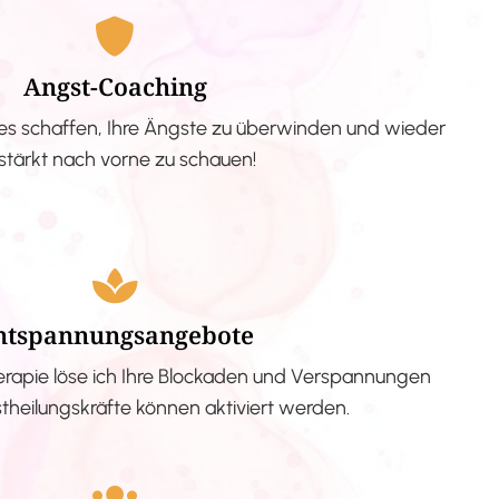
Angst-Coaching
s schaffen, Ihre Ängste zu überwinden und wieder
stärkt nach vorne zu schauen!
ntspannungsangebote
erapie löse ich Ihre Blockaden und Verspannungen
stheilungskräfte können aktiviert werden.