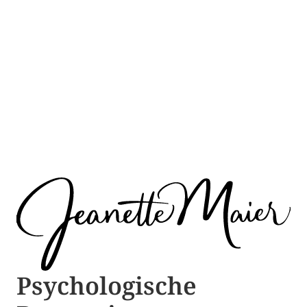
Psychologische ​​