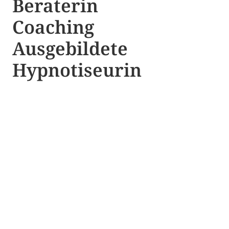
Beraterin
Coaching
Ausgebildete​ ​
Hypnotiseurin