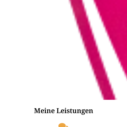
Meine Leistungen