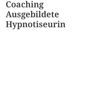
Coaching
Ausgebildete​ ​
Hypnotiseurin