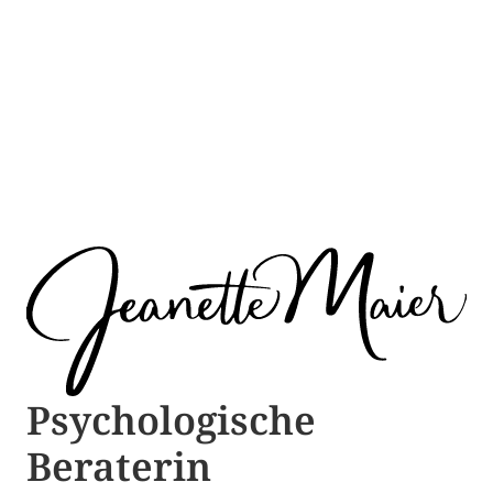
Psychologische ​​
Beraterin