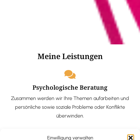
Meine Leistungen
Psychologische Beratung
Zusammen werden wir Ihre Themen aufarbeiten und
persönliche sowie soziale Probleme oder Konflikte
überwinden.
Einwilligung verwalten