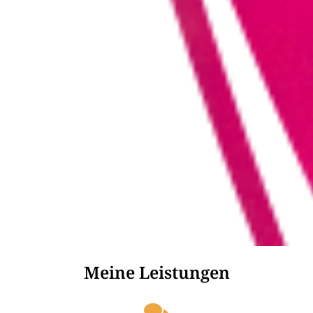
Meine Leistungen