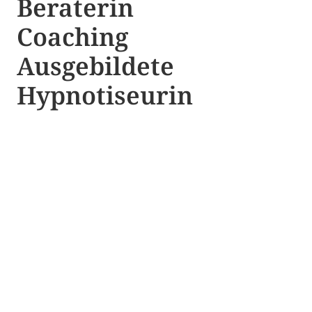
Beraterin
Coaching
Ausgebildete​ ​
Hypnotiseurin