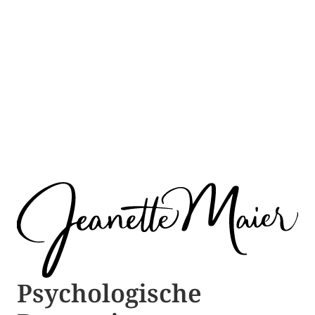
Psychologische ​​