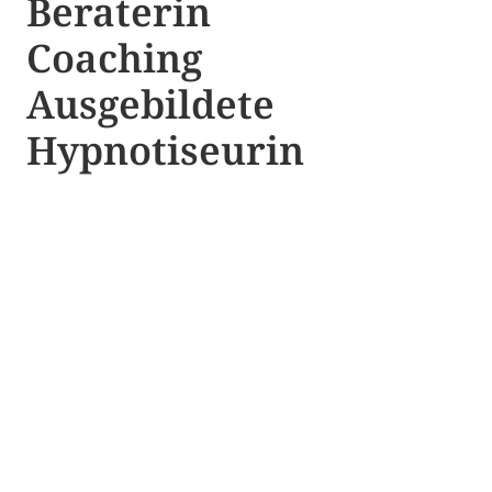
Beraterin
Coaching
Ausgebildete​ ​
Hypnotiseurin