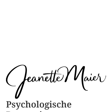
Psychologische ​​