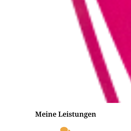
Meine Leistungen