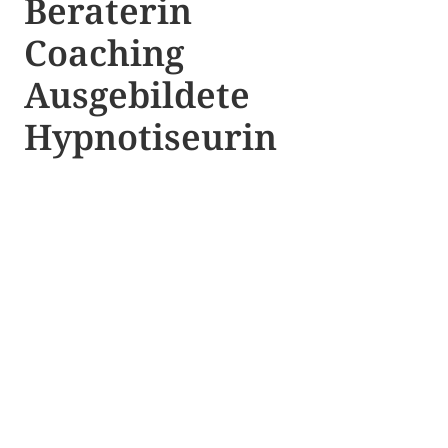
Beraterin
Coaching
Ausgebildete​ ​
Hypnotiseurin