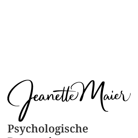
Psychologische ​​