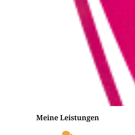
Meine Leistungen