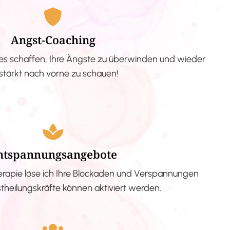
Angst-Coaching
s schaffen, Ihre Ängste zu überwinden und wieder
stärkt nach vorne zu schauen!
ntspannungsangebote
erapie löse ich Ihre Blockaden und Verspannungen
stheilungskräfte können aktiviert werden.