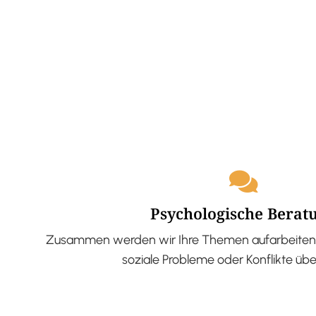
Psychologische Berat
Zusammen werden wir Ihre Themen aufarbeiten 
soziale Probleme oder Konflikte üb