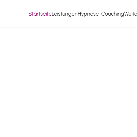
Startseite
Leistungen
Hypnose-Coaching
Weit