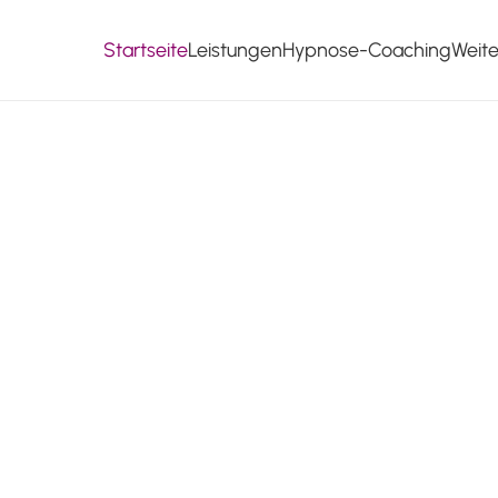
Startseite
Leistungen
Hypnose-Coaching
Weit