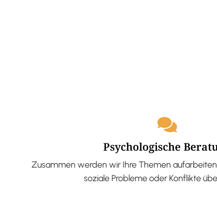
Psychologische Berat
Zusammen werden wir Ihre Themen aufarbeiten 
soziale Probleme oder Konflikte üb