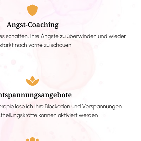
Angst-Coaching
s schaffen, Ihre Ängste zu überwinden und wieder
stärkt nach vorne zu schauen!
ntspannungsangebote
erapie löse ich Ihre Blockaden und Verspannungen
stheilungskräfte können aktiviert werden.