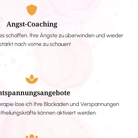
Angst-Coaching
s schaffen, Ihre Ängste zu überwinden und wieder
stärkt nach vorne zu schauen!
ntspannungsangebote
erapie löse ich Ihre Blockaden und Verspannungen
stheilungskräfte können aktiviert werden.