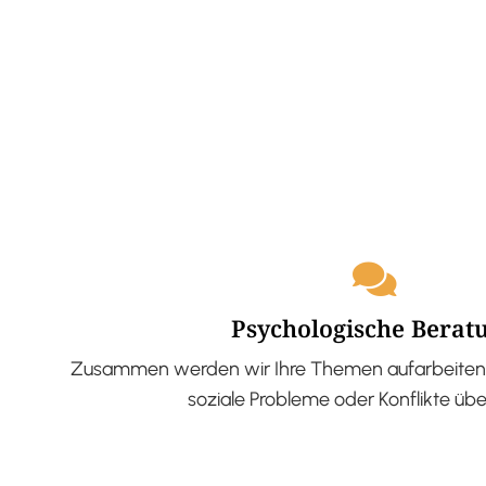
Psychologische Berat
Zusammen werden wir Ihre Themen aufarbeiten 
soziale Probleme oder Konflikte üb