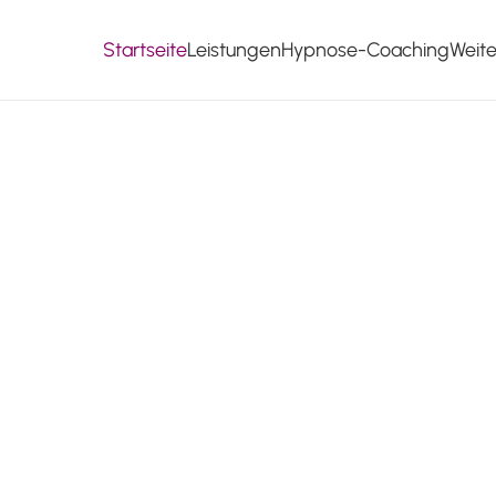
Startseite
Leistungen
Hypnose-Coaching
Weit