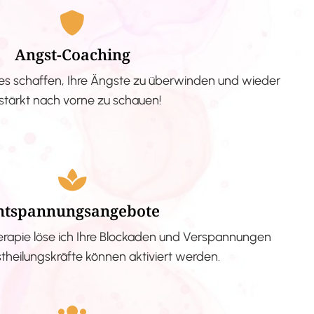
Angst-Coaching
s schaffen, Ihre Ängste zu überwinden und wieder
stärkt nach vorne zu schauen!
ntspannungsangebote
erapie löse ich Ihre Blockaden und Verspannungen
stheilungskräfte können aktiviert werden.