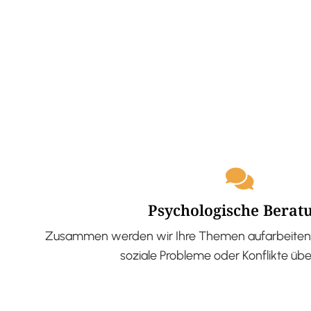
Psychologische Berat
Zusammen werden wir Ihre Themen aufarbeiten 
soziale Probleme oder Konflikte üb