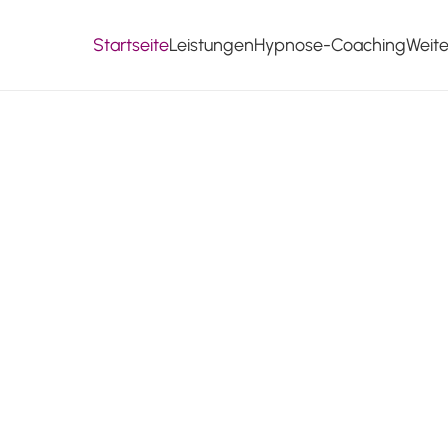
Startseite
Leistungen
Hypnose-Coaching
Weit