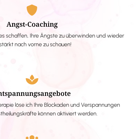
Angst-Coaching
s schaffen, Ihre Ängste zu überwinden und wieder
stärkt nach vorne zu schauen!
ntspannungsangebote
erapie löse ich Ihre Blockaden und Verspannungen
stheilungskräfte können aktiviert werden.