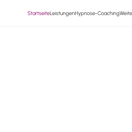
Startseite
Leistungen
Hypnose-Coaching
Weit