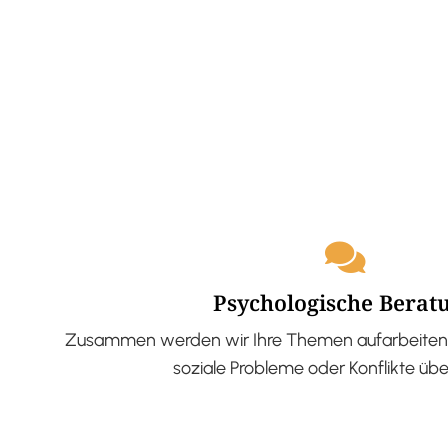
Psychologische Berat
Zusammen werden wir Ihre Themen aufarbeiten 
soziale Probleme oder Konflikte üb