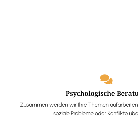
Psychologische Berat
Zusammen werden wir Ihre Themen aufarbeiten 
soziale Probleme oder Konflikte üb