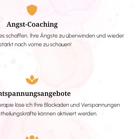
Angst-Coaching
s schaffen, Ihre Ängste zu überwinden und wieder
stärkt nach vorne zu schauen!
ntspannungsangebote
erapie löse ich Ihre Blockaden und Verspannungen
stheilungskräfte können aktiviert werden.