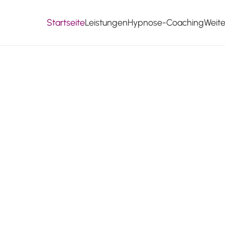
Startseite
Leistungen
Hypnose-Coaching
Weit