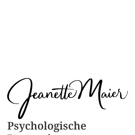
Psychologische ​​