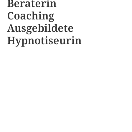
Beraterin
Coaching
Ausgebildete​ ​
Hypnotiseurin