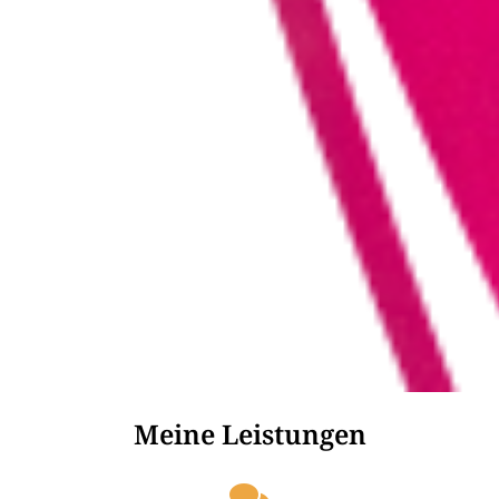
Meine Leistungen