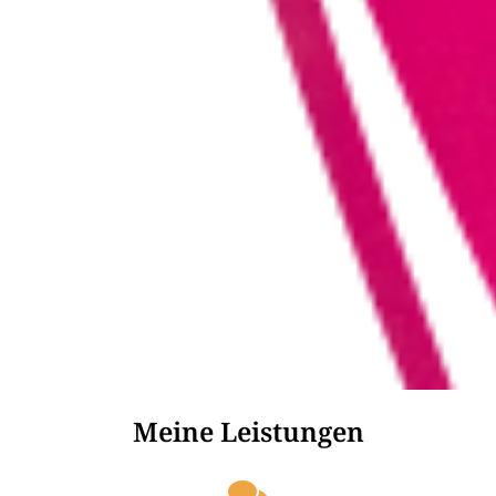
Meine Leistungen