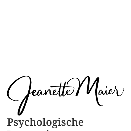
Psychologische ​​