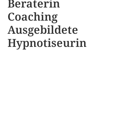
Beraterin
Coaching
Ausgebildete​ ​
Hypnotiseurin