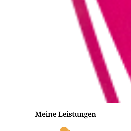
Meine Leistungen