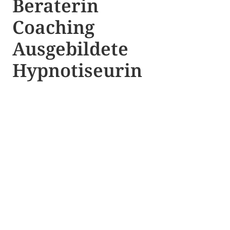
Beraterin
Coaching
Ausgebildete​ ​
Hypnotiseurin