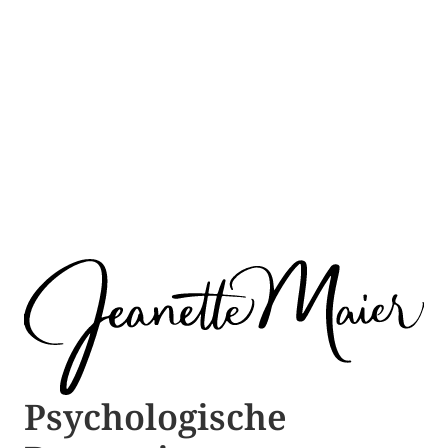
Psychologische ​​