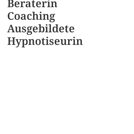
Beraterin
Coaching
Ausgebildete​ ​
Hypnotiseurin