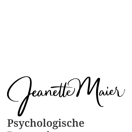
Psychologische ​​