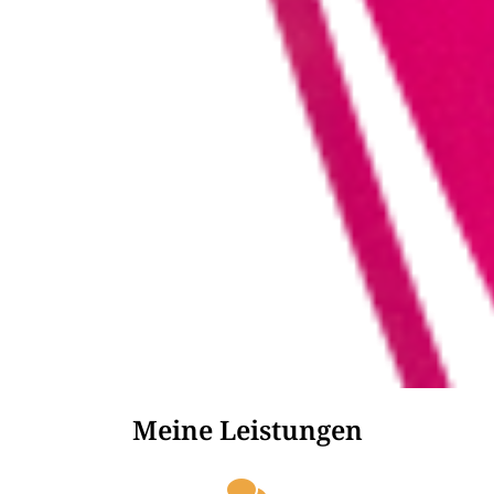
Meine Leistungen