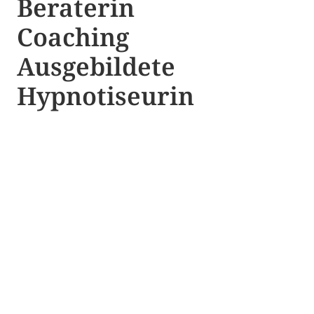
Beraterin
Coaching
Ausgebildete​ ​
Hypnotiseurin