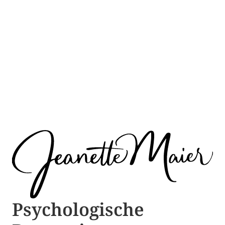
Psychologische ​​