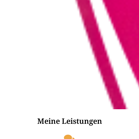
Meine Leistungen