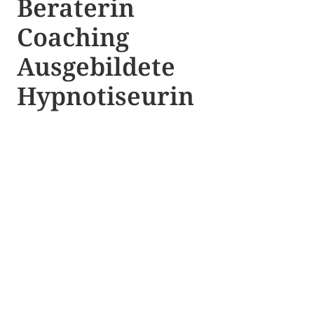
Beraterin
Coaching
Ausgebildete​ ​
Hypnotiseurin