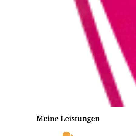
Meine Leistungen