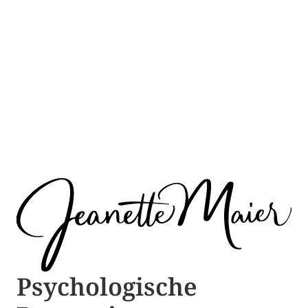
Psychologische ​​