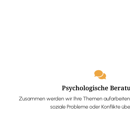
Psychologische Berat
Zusammen werden wir Ihre Themen aufarbeiten 
soziale Probleme oder Konflikte üb