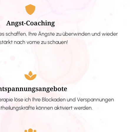
Angst-Coaching
s schaffen, Ihre Ängste zu überwinden und wieder
stärkt nach vorne zu schauen!
ntspannungsangebote
erapie löse ich Ihre Blockaden und Verspannungen
stheilungskräfte können aktiviert werden.