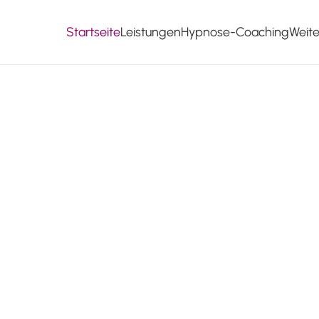
Startseite
Leistungen
Hypnose-Coaching
Weit