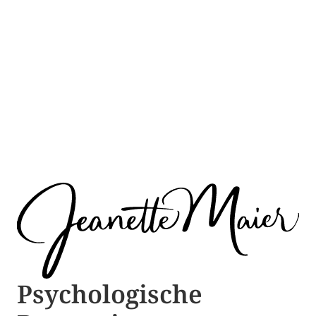
Psychologische ​​