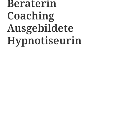
Beraterin
Coaching
Ausgebildete​ ​
Hypnotiseurin