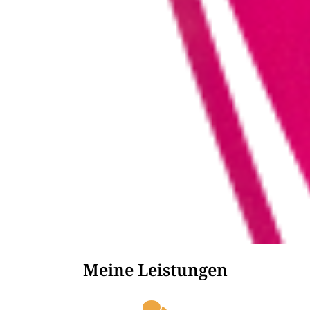
Meine Leistungen