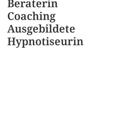
Beraterin
Coaching
Ausgebildete​ ​
Hypnotiseurin