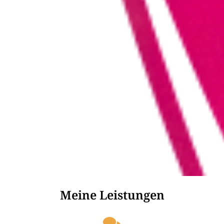
Meine Leistungen