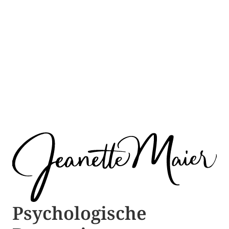
Psychologische ​​