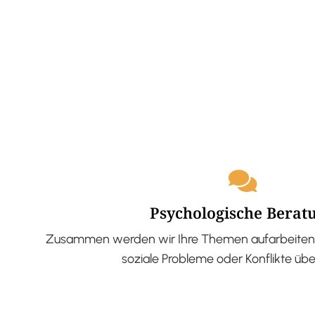
Psychologische Berat
Zusammen werden wir Ihre Themen aufarbeiten 
soziale Probleme oder Konflikte üb