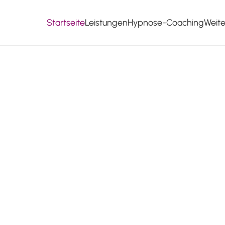
Startseite
Leistungen
Hypnose-Coaching
Weit