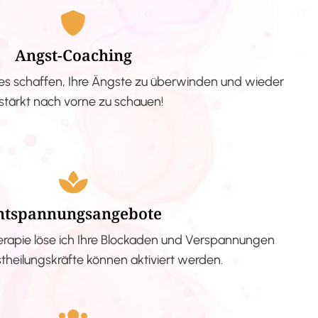
Angst-Coaching
s schaffen, Ihre Ängste zu überwinden und wieder
stärkt nach vorne zu schauen!
ntspannungsangebote
erapie löse ich Ihre Blockaden und Verspannungen
stheilungskräfte können aktiviert werden.