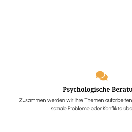
Psychologische Berat
Zusammen werden wir Ihre Themen aufarbeiten 
soziale Probleme oder Konflikte üb