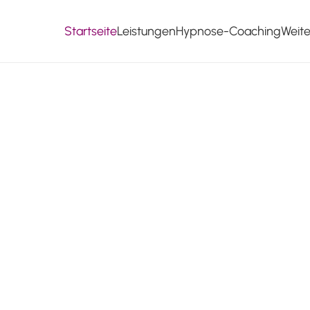
Startseite
Leistungen
Hypnose-Coaching
Weit