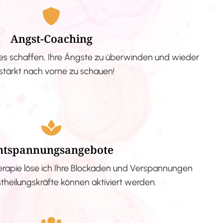
Angst-Coaching
s schaffen, Ihre Ängste zu überwinden und wieder
stärkt nach vorne zu schauen!
ntspannungsangebote
erapie löse ich Ihre Blockaden und Verspannungen
stheilungskräfte können aktiviert werden.