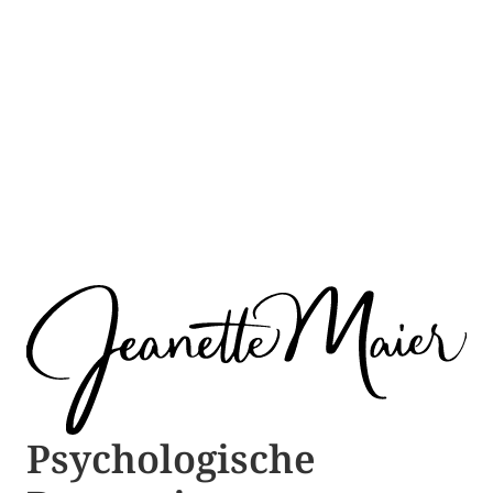
Psychologische ​​