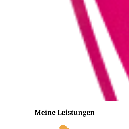
Meine Leistungen