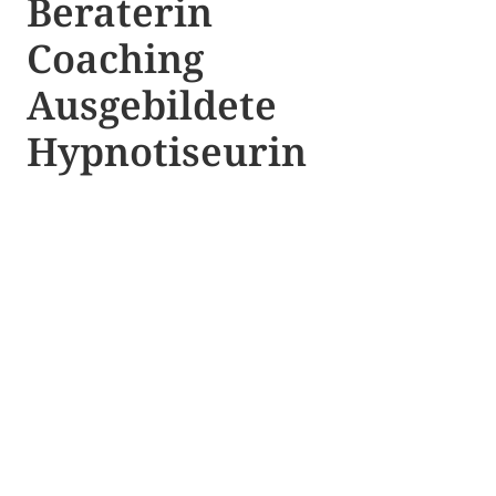
Beraterin
Coaching
Ausgebildete​ ​
Hypnotiseurin