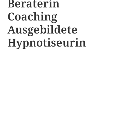
Beraterin
Coaching
Ausgebildete​ ​
Hypnotiseurin