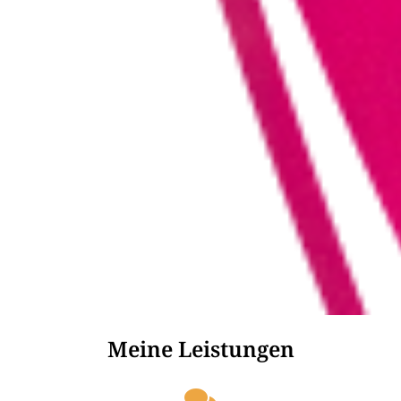
Meine Leistungen