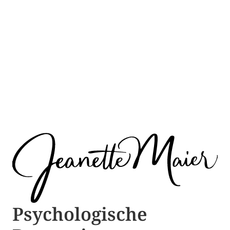
Psychologische ​​