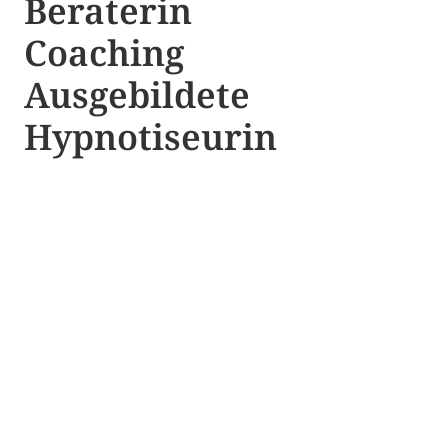
Beraterin
Coaching
Ausgebildete​ ​
Hypnotiseurin