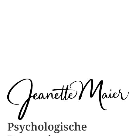
Psychologische ​​