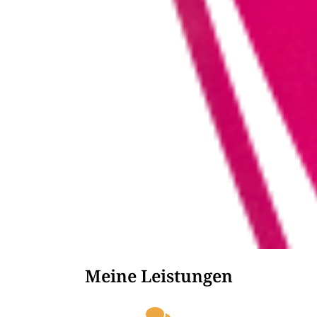
Meine Leistungen