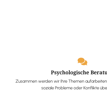
Psychologische Berat
Zusammen werden wir Ihre Themen aufarbeiten 
soziale Probleme oder Konflikte üb