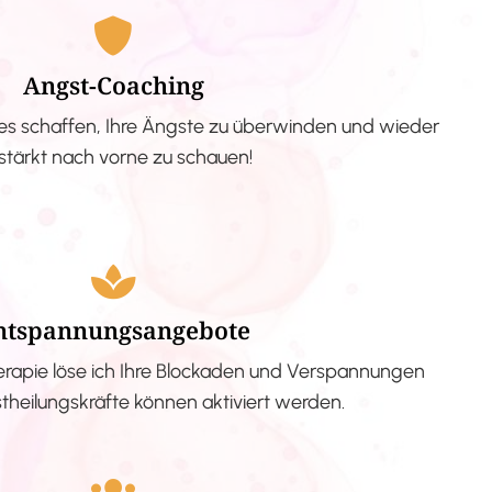
Angst-Coaching
s schaffen, Ihre Ängste zu überwinden und wieder
stärkt nach vorne zu schauen!
ntspannungsangebote
erapie löse ich Ihre Blockaden und Verspannungen
stheilungskräfte können aktiviert werden.