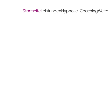
Startseite
Leistungen
Hypnose-Coaching
Weit