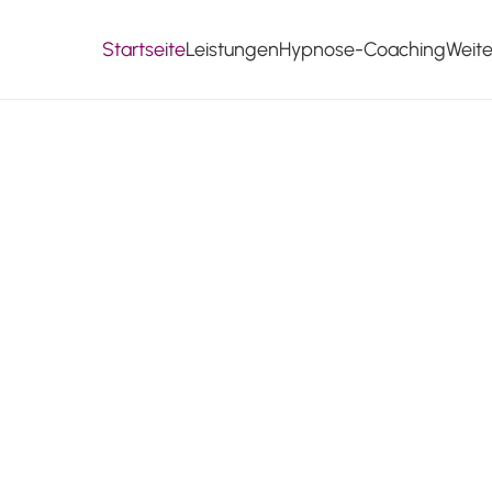
Startseite
Leistungen
Hypnose-Coaching
Weit