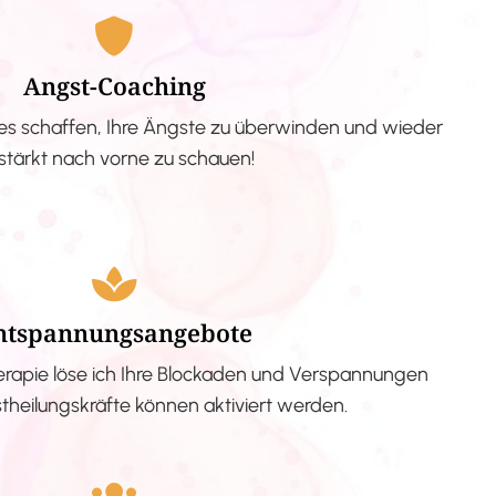
Angst-Coaching
s schaffen, Ihre Ängste zu überwinden und wieder
stärkt nach vorne zu schauen!
ntspannungsangebote
erapie löse ich Ihre Blockaden und Verspannungen
stheilungskräfte können aktiviert werden.