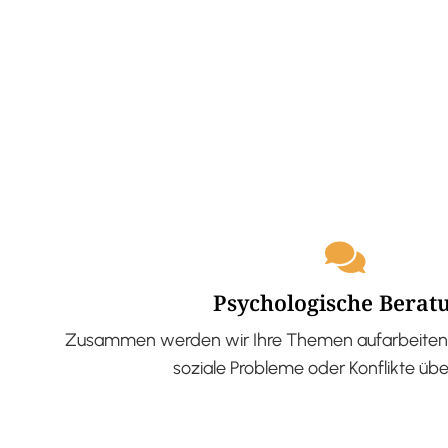
Psychologische Berat
Zusammen werden wir Ihre Themen aufarbeiten 
soziale Probleme oder Konflikte üb