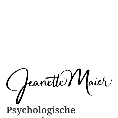
Psychologische ​​