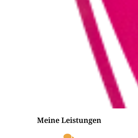
Meine Leistungen