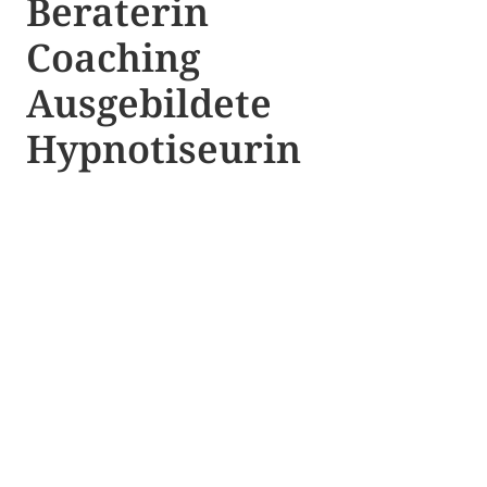
Beraterin
Coaching
Ausgebildete​ ​
Hypnotiseurin