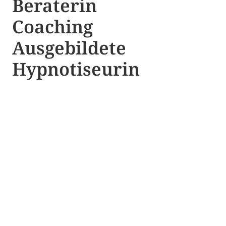
Beraterin
Coaching
Ausgebildete​ ​
Hypnotiseurin