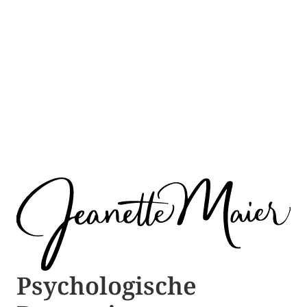
Psychologische ​​