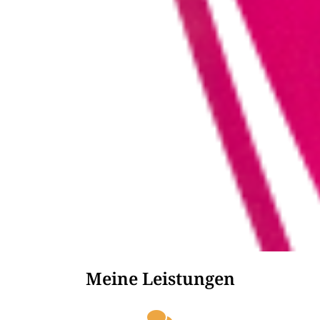
Meine Leistungen