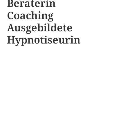
Beraterin
Coaching
Ausgebildete​ ​
Hypnotiseurin