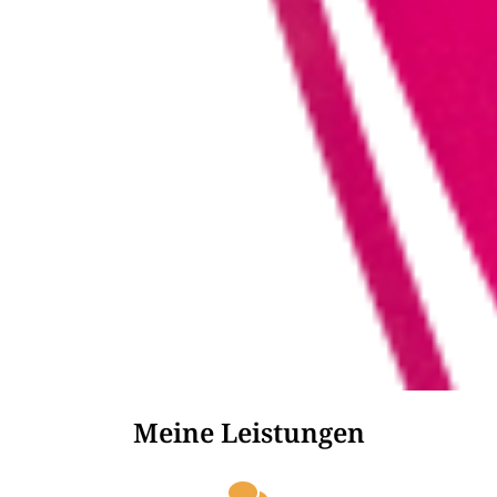
Meine Leistungen