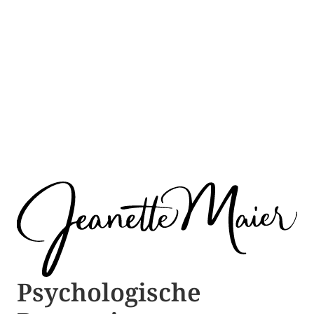
Psychologische ​​