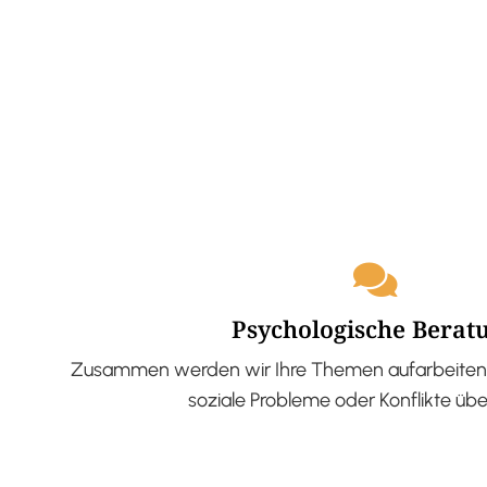
Psychologische Berat
Zusammen werden wir Ihre Themen aufarbeiten 
soziale Probleme oder Konflikte üb