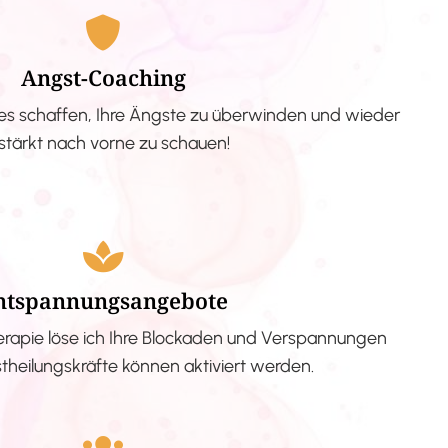
Angst-Coaching
s schaffen, Ihre Ängste zu überwinden und wieder
stärkt nach vorne zu schauen!
ntspannungsangebote
erapie löse ich Ihre Blockaden und Verspannungen
stheilungskräfte können aktiviert werden.