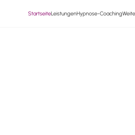
Startseite
Leistungen
Hypnose-Coaching
Weit