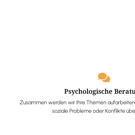
Psychologische Berat
Zusammen werden wir Ihre Themen aufarbeiten 
soziale Probleme oder Konflikte üb