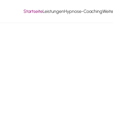
Startseite
Leistungen
Hypnose-Coaching
Weit