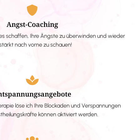
Angst-Coaching
s schaffen, Ihre Ängste zu überwinden und wieder
stärkt nach vorne zu schauen!
ntspannungsangebote
erapie löse ich Ihre Blockaden und Verspannungen
stheilungskräfte können aktiviert werden.