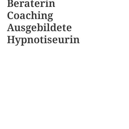
Beraterin
Coaching
Ausgebildete​ ​
Hypnotiseurin