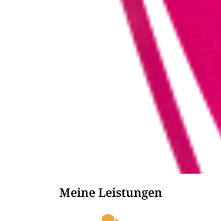
Meine Leistungen