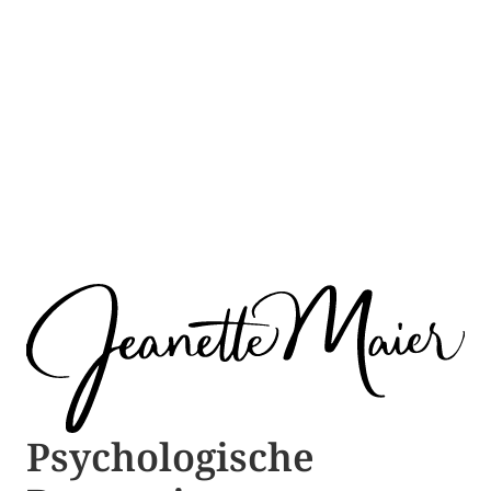
Psychologische ​​