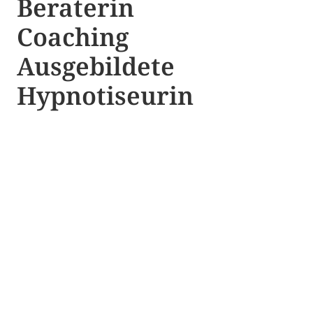
Beraterin
Coaching
Ausgebildete​ ​
Hypnotiseurin