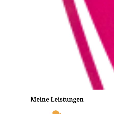
Meine Leistungen