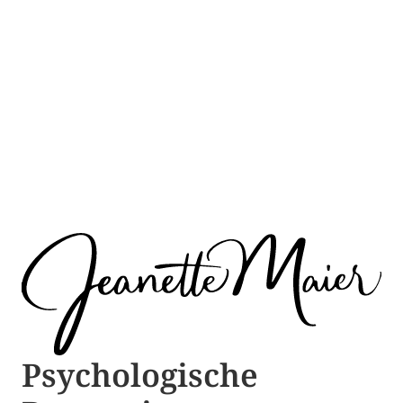
Psychologische ​​