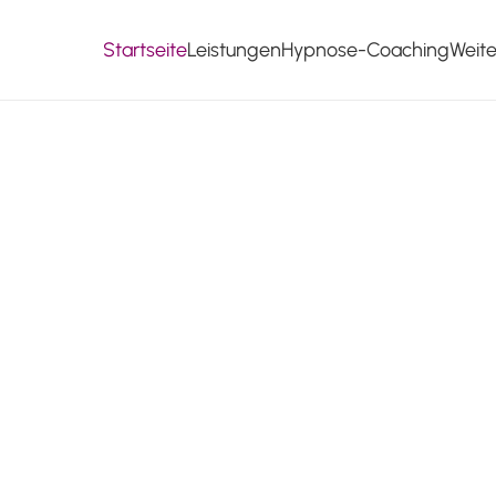
Startseite
Leistungen
Hypnose-Coaching
Weit