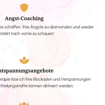
Angst-Coaching
s schaffen, Ihre Ängste zu überwinden und wieder
stärkt nach vorne zu schauen!
ntspannungsangebote
erapie löse ich Ihre Blockaden und Verspannungen
stheilungskräfte können aktiviert werden.