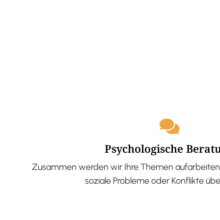
Psychologische Berat
Zusammen werden wir Ihre Themen aufarbeiten 
soziale Probleme oder Konflikte üb