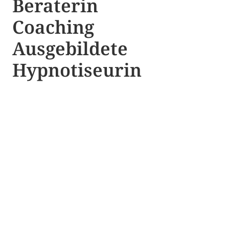
Beraterin
Coaching
Ausgebildete​ ​
Hypnotiseurin