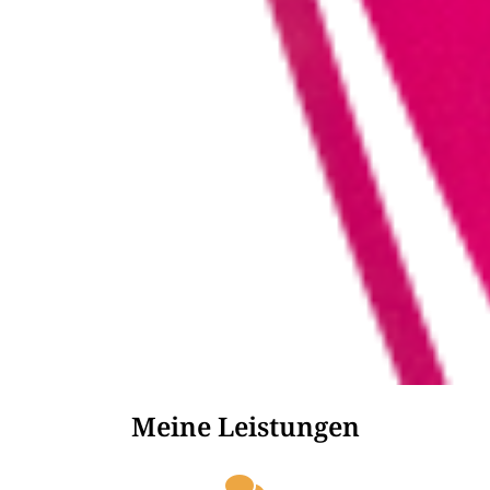
Meine Leistungen