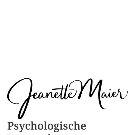
Psychologische ​​