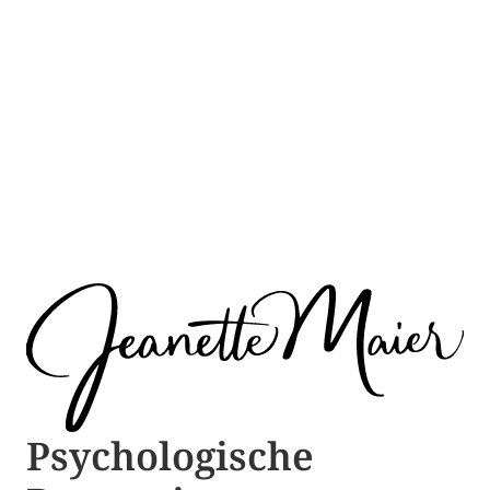
Psychologische ​​