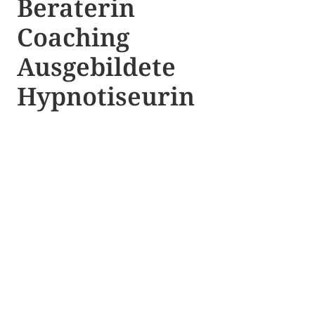
Beraterin
Coaching
Ausgebildete​ ​
Hypnotiseurin