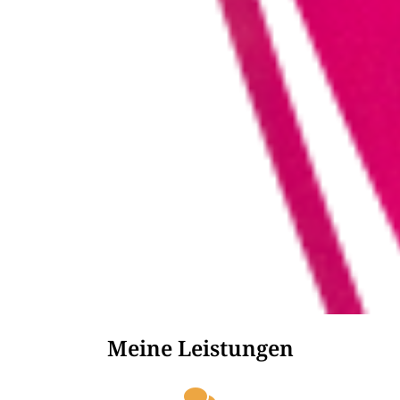
Meine Leistungen