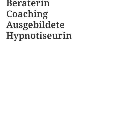
Beraterin
Coaching
Ausgebildete​ ​
Hypnotiseurin