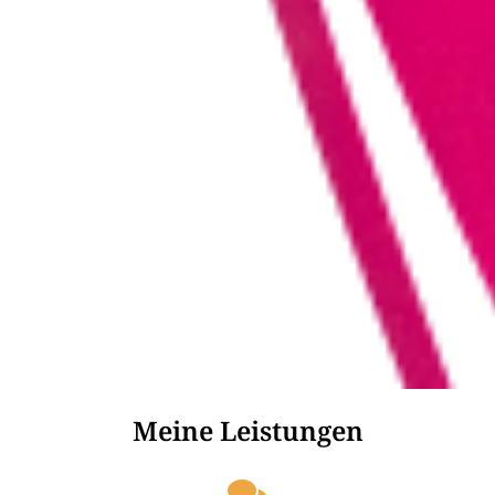
Meine Leistungen