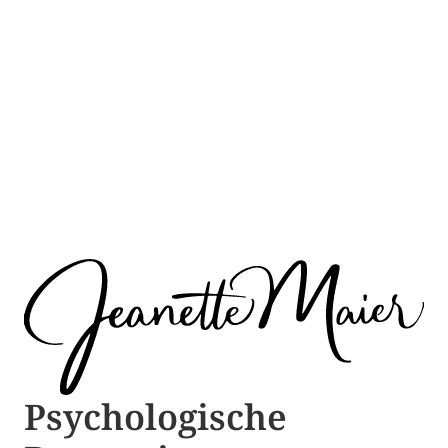
Psychologische ​​