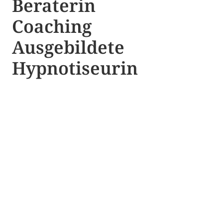
Beraterin
Coaching
Ausgebildete​ ​
Hypnotiseurin