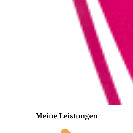
Meine Leistungen