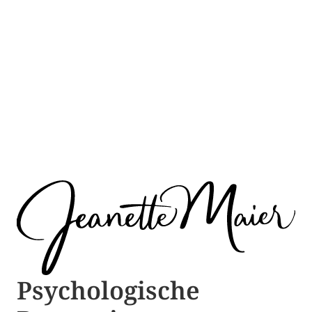
Psychologische ​​