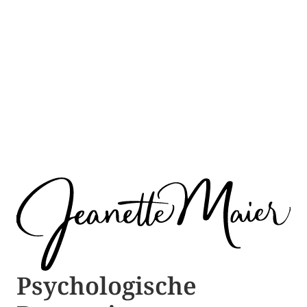
Psychologische ​​