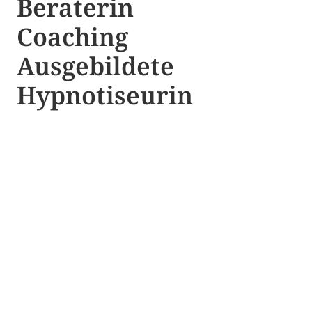
Beraterin
Coaching
Ausgebildete​ ​
Hypnotiseurin