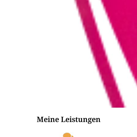
Meine Leistungen